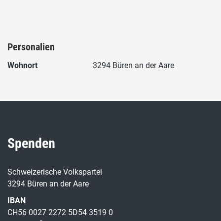
Personalien
Wohnort
3294 Büren an der Aare
Spenden
Schweizerische Volkspartei
3294 Büren an der Aare
IBAN
CH56 0027 2272 5D54 3519 0