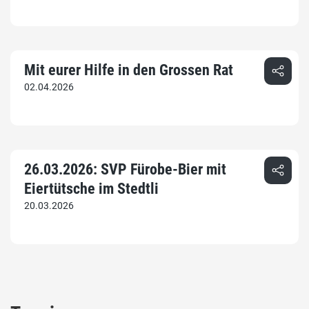
Mit eurer Hilfe in den Grossen Rat
02.04.2026
26.03.2026: SVP Fürobe-Bier mit
Eiertütsche im Stedtli
20.03.2026