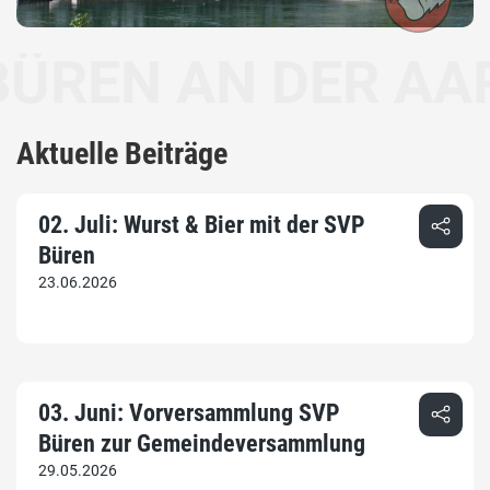
EN AN DER AARE
Aktuelle Beiträge
02. Juli: Wurst & Bier mit der SVP
Büren
23.06.2026
03. Juni: Vorversammlung SVP
Büren zur Gemeindeversammlung
29.05.2026