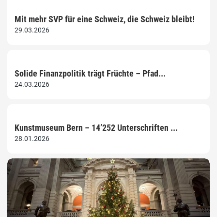
Mit mehr SVP für eine Schweiz, die Schweiz bleibt!
29.03.2026
Solide Finanzpolitik trägt Früchte – Pfad...
24.03.2026
Kunstmuseum Bern – 14’252 Unterschriften ...
28.01.2026