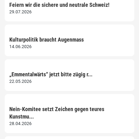
Feiern wir die sichere und neutrale Schweiz!
29.07.2026
Kulturpolitik braucht Augenmass
14.06.2026
„Emmentalwärts“ jetzt bitte zügig r...
22.05.2026
Nein-Komitee setzt Zeichen gegen teures
Kunstmu...
28.04.2026