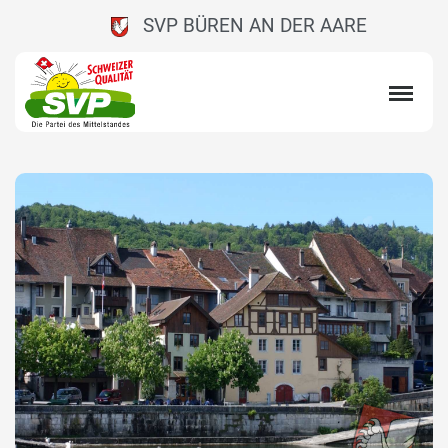
SVP BÜREN AN DER AARE