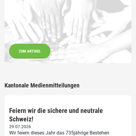
ZUM ARTIKEL
Kantonale Medienmitteilungen
Feiern wir die sichere und neutrale
Schweiz!
29.07.2026
Wir feiern dieses Jahr das 735jährige Bestehen