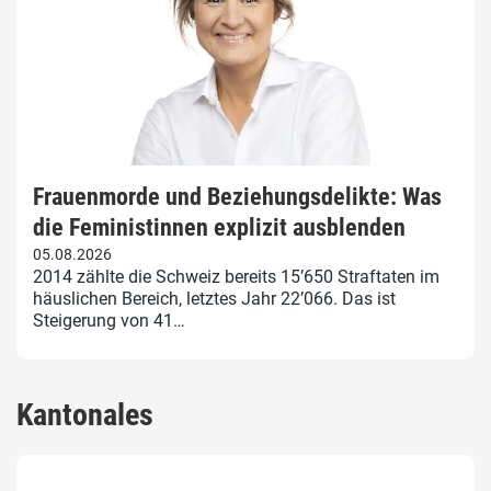
Frauenmorde und Beziehungsdelikte: Was
die Feministinnen explizit ausblenden
05.08.2026
2014 zählte die Schweiz bereits 15’650 Straftaten im
häuslichen Bereich, letztes Jahr 22’066. Das ist
Steigerung von 41…
Kantonales