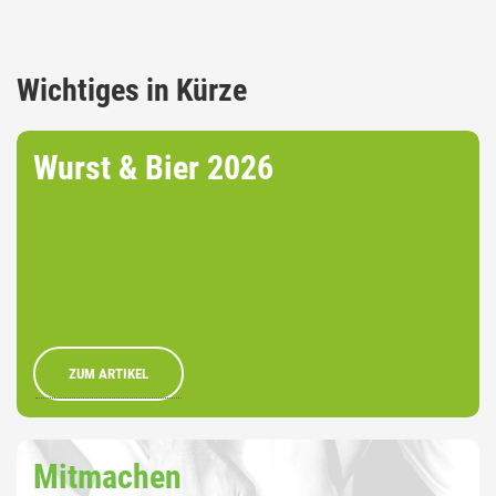
Wichtiges in Kürze
Wurst & Bier 2026
ZUM ARTIKEL
Mitmachen