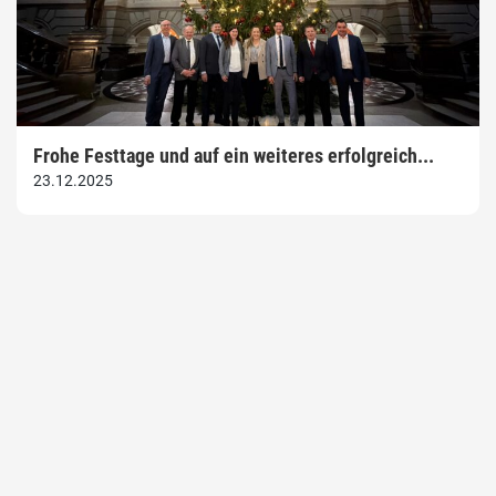
Frohe Festtage und auf ein weiteres erfolgreich...
23.12.2025