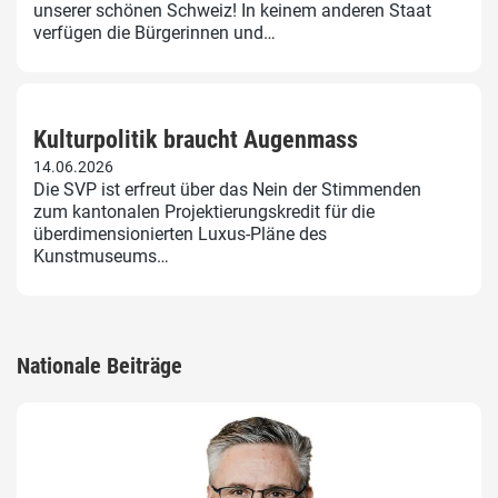
unserer schönen Schweiz! In keinem anderen Staat
verfügen die Bürgerinnen und…
Kulturpolitik braucht Augenmass
14.06.2026
Die SVP ist erfreut über das Nein der Stimmenden
zum kantonalen Projektierungskredit für die
überdimensionierten Luxus-Pläne des
Kunstmuseums…
Nationale Beiträge