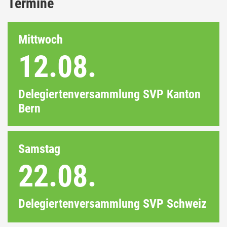
Termine
Mittwoch
12.08.
Delegiertenversammlung SVP Kanton
Bern
Samstag
22.08.
Delegiertenversammlung SVP Schweiz