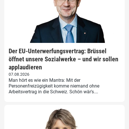
Der EU-Unterwerfungsvertrag: Brüssel
öffnet unsere Sozialwerke – und wir sollen
applaudieren
07.08.2026
Man hört es wie ein Mantra: Mit der
Personenfreizügigkeit komme niemand ohne
Arbeitsvertrag in die Schweiz. Schön wär's.…