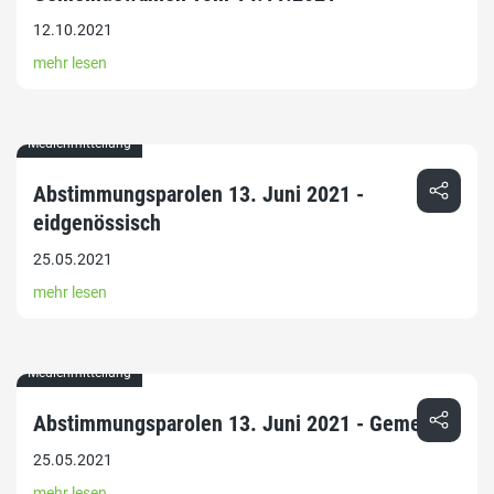
12.10.2021
mehr lesen
Medienmitteilung
Abstimmungsparolen 13. Juni 2021 -
eidgenössisch
25.05.2021
mehr lesen
Medienmitteilung
Abstimmungsparolen 13. Juni 2021 - Gemeinde
25.05.2021
mehr lesen