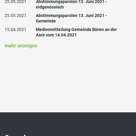
25.05.2021
Abstimmungsparolen 13. Juni 2021 -
eidgenössisch
25.05.2021
Abstimmungsparolen 13. Juni 2021 -
Gemeinde
15.04.2021
Medienmitteilung Gemeinde Büren an der
Aare vom 14.04.2021
mehr anzeigen