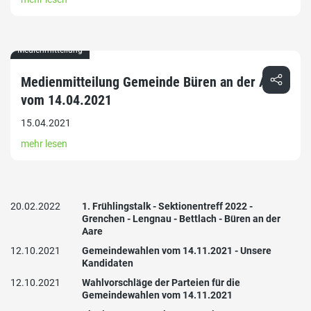
Medienmitteilung
Medienmitteilung Gemeinde Büren an der Aare
vom 14.04.2021
15.04.2021
mehr lesen
20.02.2022
1. Frühlingstalk - Sektionentreff 2022 -
Grenchen - Lengnau - Bettlach - Büren an der
Aare
12.10.2021
Gemeindewahlen vom 14.11.2021 - Unsere
Kandidaten
12.10.2021
Wahlvorschläge der Parteien für die
Gemeindewahlen vom 14.11.2021