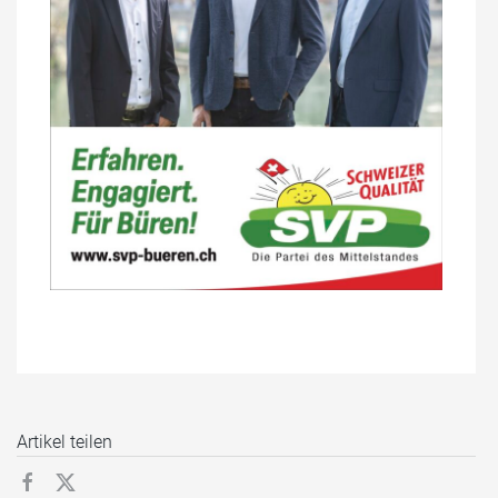
Artikel teilen