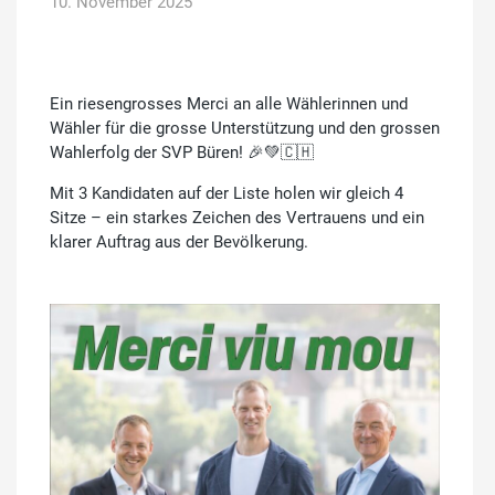
10. November 2025
Ein riesengrosses Merci an alle Wählerinnen und
Wähler für die grosse Unterstützung und den grossen
Wahlerfolg der SVP Büren! 🎉💚🇨🇭
Mit 3 Kandidaten auf der Liste holen wir gleich 4
Sitze – ein starkes Zeichen des Vertrauens und ein
klarer Auftrag aus der Bevölkerung.