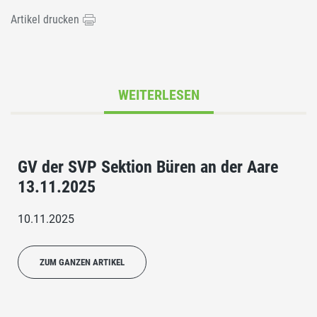
Artikel drucken
WEITERLESEN
GV der SVP Sektion Büren an der Aare
13.11.2025
10.11.2025
ZUM GANZEN ARTIKEL